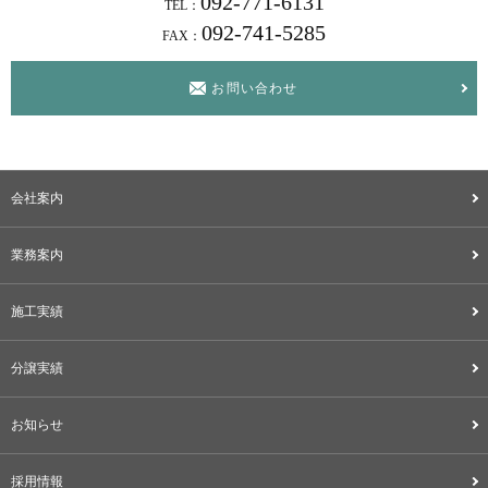
092-771-6131
TEL：
092-741-5285
FAX：
お問い合わせ
会社案内
業務案内
施工実績
分譲実績
お知らせ
採用情報