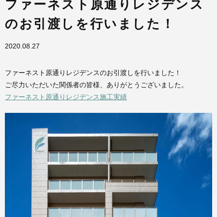
ファーネスト原通りレジデンス
のお引渡しを行いました！
2020.08.27
ファーネスト原通りレジデンスのお引渡しを行いました！
ご尽力いただいた関係者の皆様、ありがとうございました。
ファーネスト原通りレジデンス施工実績