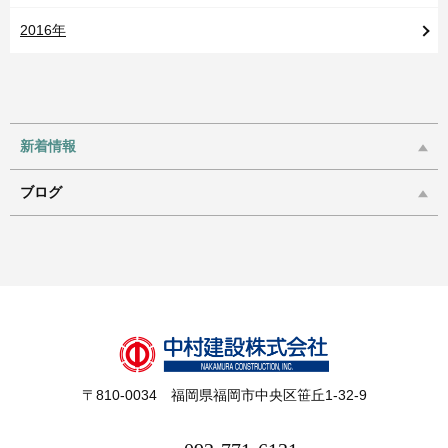
2016年
新着情報
ブログ
〒810-0034 福岡県福岡市中央区笹丘1-32-9