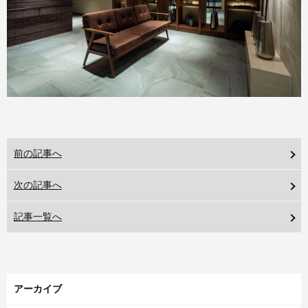
前の記事へ
次の記事へ
記事一覧へ
アーカイブ