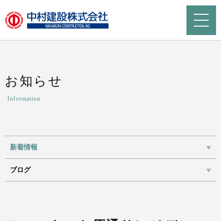
お知らせ
Information
新着情報
ブログ