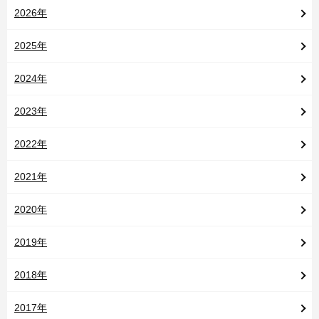
2026年
2025年
2024年
2023年
2022年
2021年
2020年
2019年
2018年
2017年