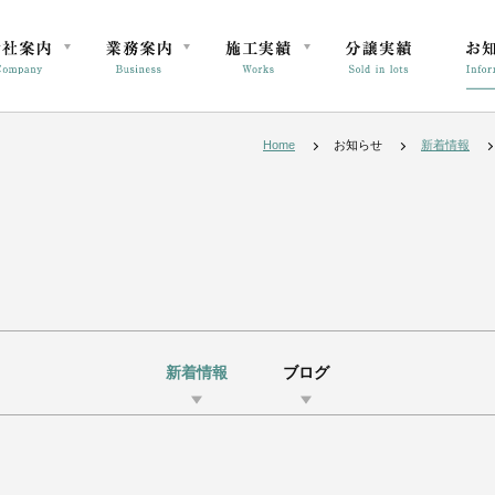
Home
お知らせ
新着情報
新着情報
ブログ