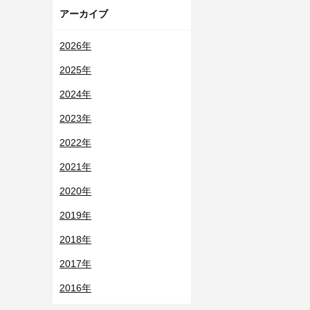
アーカイブ
2026年
2025年
2024年
2023年
2022年
2021年
2020年
2019年
2018年
2017年
2016年