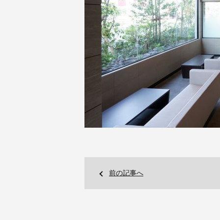
前の記事へ