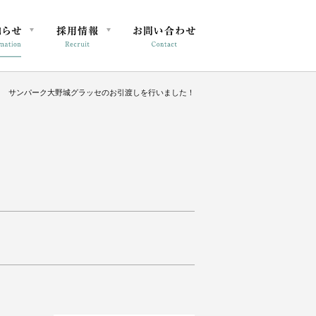
サンパーク大野城グラッセのお引渡しを行いました！