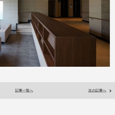
記事一覧へ
次の記事へ