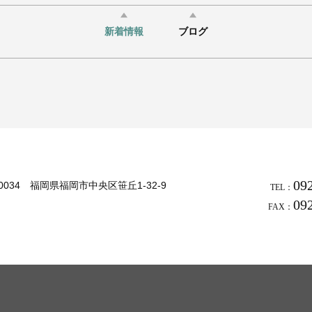
新着情報
ブログ
09
-0034 福岡県福岡市中央区笹丘1-32-9
TEL：
09
FAX：