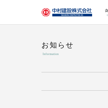
お知らせ
Information