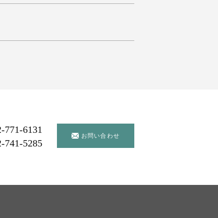
2-771-6131
お問い合わせ
2-741-5285