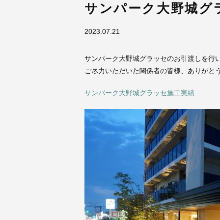
サンパーク大野城グ
2023.07.21
サンパーク大野城グラッセのお引渡しを行
ご尽力いただいた関係者の皆様、ありがと
サンパーク大野城グラッセ施工実績