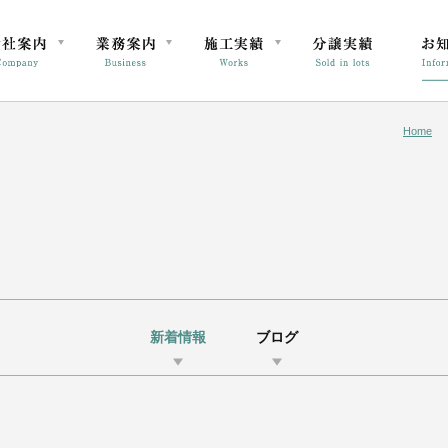
Home
新着情報
ブログ