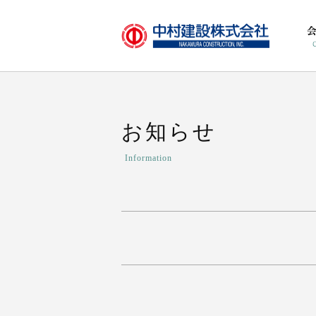
お知らせ
Information