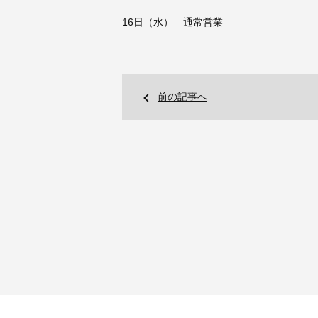
16日（水） 通常営業
前の記事へ