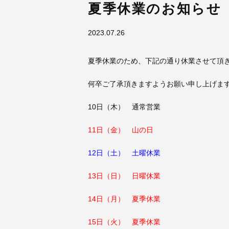
夏季休業のお知らせ
2023.07.26
夏季休業のため、下記の通り休業させて頂
何卒ご了承頂きますようお願い申し上げま
10日（木） 通常営業
11日（金） 山の日
12日（土） 土曜休業
13日（日） 日曜休業
14日（月） 夏季休業
15日（火） 夏季休業