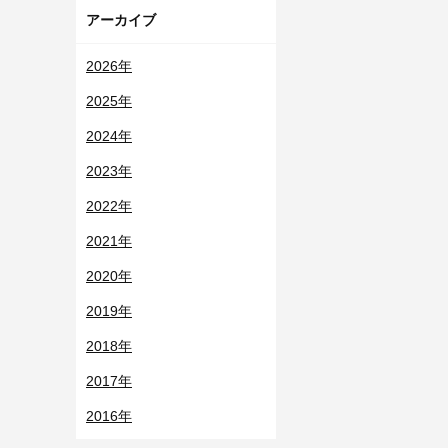
アーカイブ
2026年
2025年
2024年
2023年
2022年
2021年
2020年
2019年
2018年
2017年
2016年