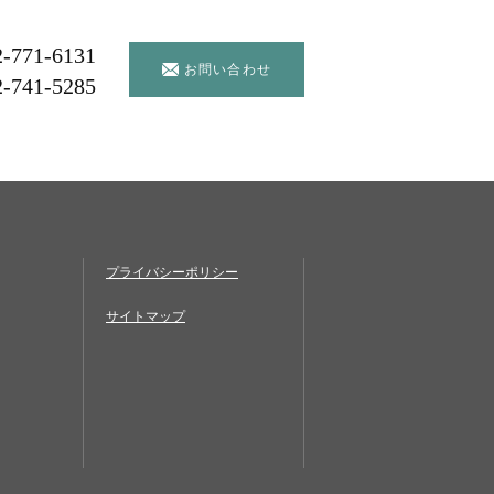
2-771-6131
お問い合わせ
2-741-5285
プライバシーポリシー
サイトマップ