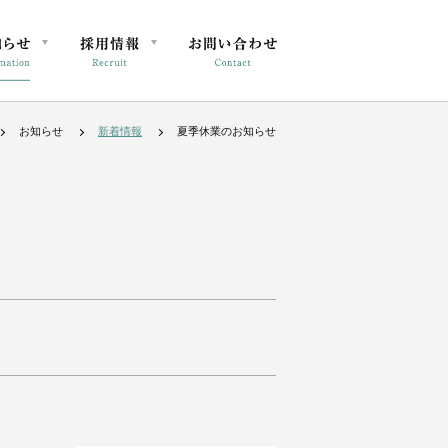
お知らせ
新着情報
夏季休業のお知らせ