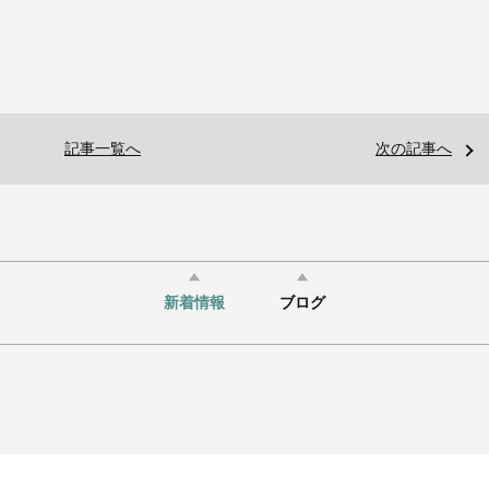
記事一覧へ
次の記事へ
新着情報
ブログ