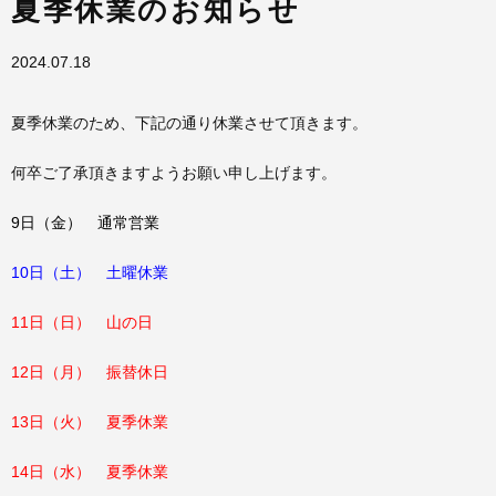
夏季休業のお知らせ
2024.07.18
夏季休業のため、下記の通り休業させて頂きます。
何卒ご了承頂きますようお願い申し上げます。
9日（金） 通常営業
10日（土） 土曜休業
11日（日） 山の日
12日（月） 振替休日
13日（火） 夏季休業
14日（水） 夏季休業