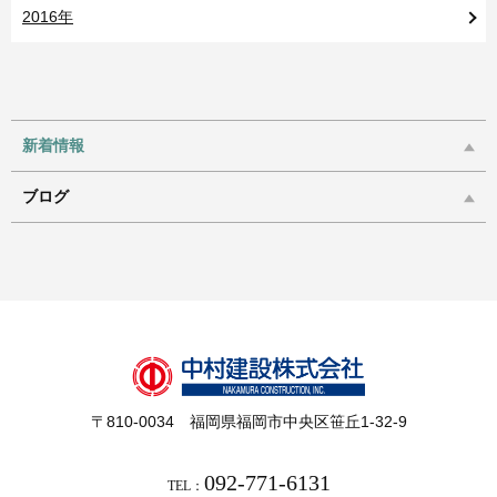
2016年
新着情報
ブログ
〒810-0034 福岡県福岡市中央区笹丘1-32-9
092-771-6131
TEL：