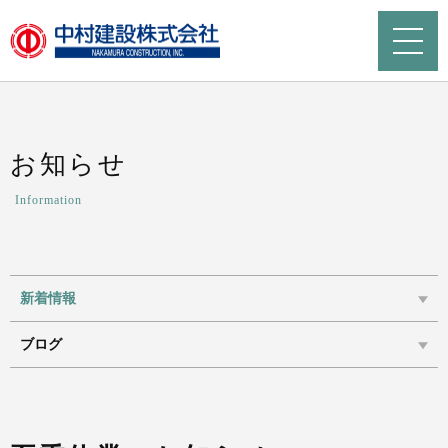
お知らせ
Information
新着情報
ブログ