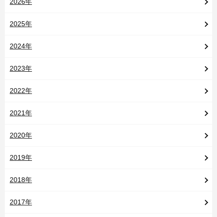
2026年
2025年
2024年
2023年
2022年
2021年
2020年
2019年
2018年
2017年