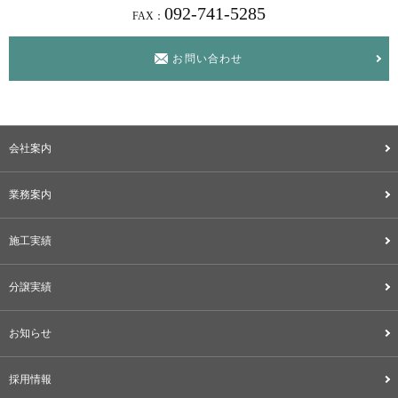
092-741-5285
FAX：
お問い合わせ
会社案内
業務案内
施工実績
分譲実績
お知らせ
採用情報