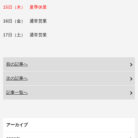
15日（木） 夏季休業
16日（金） 通常営業
17日（土） 通常営業
前の記事へ
次の記事へ
記事一覧へ
アーカイブ