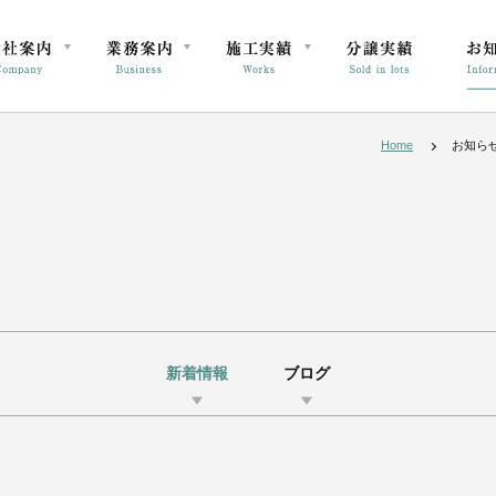
Home
お知ら
新着情報
ブログ