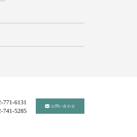
2-771-6131
お問い合わせ
2-741-5285