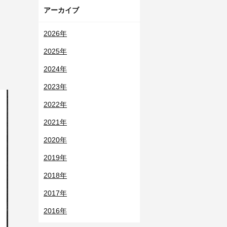
アーカイブ
2026年
2025年
2024年
2023年
2022年
2021年
2020年
2019年
2018年
2017年
2016年