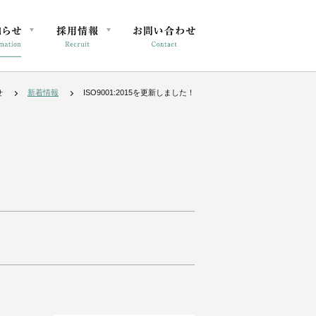
せ
新着情報
ISO9001:2015を更新しました！