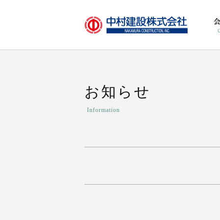
お知らせ
Information