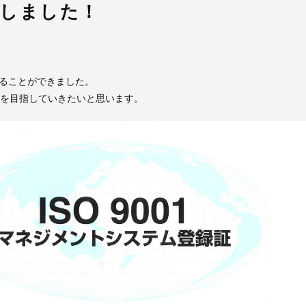
更新しました！
新することができました。
上を目指していきたいと思います。