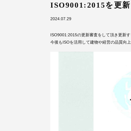
ISO9001:2015を
2024.07.29
ISO9001:2015の更新審査をして頂き更
今後もISOを活用して建物や経営の品質向