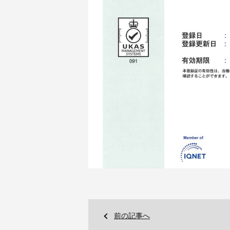
前の記事へ