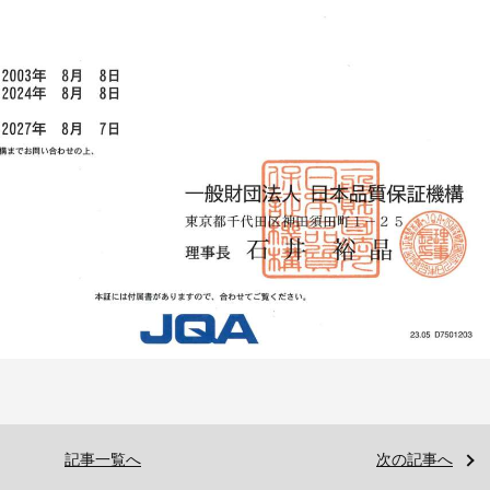
記事一覧へ
次の記事へ