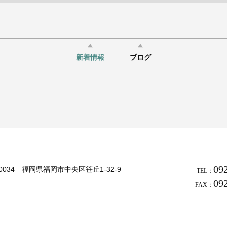
新着情報
ブログ
09
-0034 福岡県福岡市中央区笹丘1-32-9
TEL：
09
FAX：