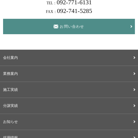
092-771-6131
TEL：
092-741-5285
FAX：
お問い合わせ
会社案内
業務案内
施工実績
分譲実績
お知らせ
採用情報