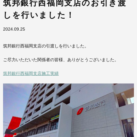
筑邦銀行西福岡支店のお引き渡
しを行いました！
2024.09.25
筑邦銀行西福岡支店の引渡しを行いました。
ご尽力いただいた関係者の皆様、ありがとうございました。
筑邦銀行西福岡支店施工実績