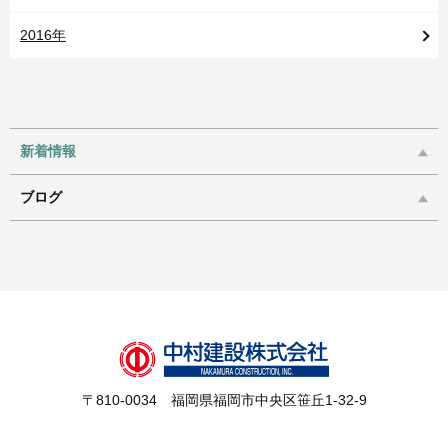
2016年
新着情報
ブログ
〒810-0034 福岡県福岡市中央区笹丘1-32-9