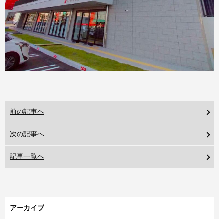
前の記事へ
次の記事へ
記事一覧へ
アーカイブ