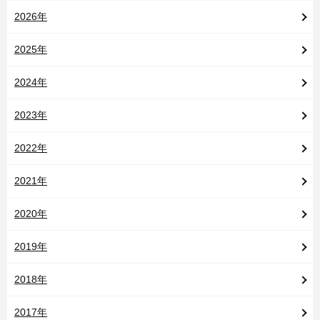
2026年
2025年
2024年
2023年
2022年
2021年
2020年
2019年
2018年
2017年