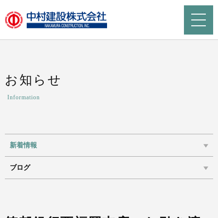
お知らせ
Information
新着情報
ブログ